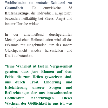
Wohlbefinden ein zentraler Schlüssel zur
Gesundheit
38
.
Er entwickelte
Blütenauszüge
, die individuell ausgetestet,
besonders heilkräftig bei Stress, Angst und
innerer Unruhe wirken.
In der anschließend durchgeführten
Metaphysischen Heilmeditation wird all das
Erkannte mit eingebunden, um das innere
Gleichgewicht wieder herzustellen und
Kraft aufzutanken.
"Eine Wahrheit ist fast in Vergessenheit
geraten: dass jene Blumen auf dem
Felde, die zum Heilen gewachsen sind,
uns durch Trost, Linderung und
Erleichterung unserer Sorgen und
Befürchtungen der uns innewohnenden
Göttlichkeit näherbringen. Dieses
Wachsen der Göttlichkeit in uns ist, was