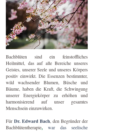
Bachblüten sind ein feinstoffliches
Heilmittel, das auf alle Bereiche unseres
Geistes, unserer Seele und unseres Körpers
positiv einwirkt.
Die Essenzen bestimmter,
wild wachsender Blumen, Büsche und
Bäume, haben die Kraft, die Schwingung
unserer Energiekörper zu erhöhen und
harmonisierend auf unser gesamtes
Menschsein einzuwirken.
Dr. Edward Bach
Für
, den Begründer der
,
Bachblütentherapie
war das seelische