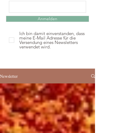
Anmelden
Ich bin damit einverstanden, dass
meine E-Mail Adresse für die
Versendung eines Newsletters
verwendet wird.
Newsletter