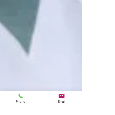
Phone
Email