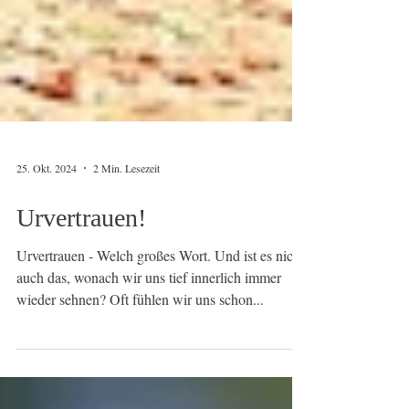
25. Okt. 2024
2 Min. Lesezeit
Urvertrauen!
Urvertrauen - Welch großes Wort. Und ist es nicht
auch das, wonach wir uns tief innerlich immer
wieder sehnen? Oft fühlen wir uns schon...