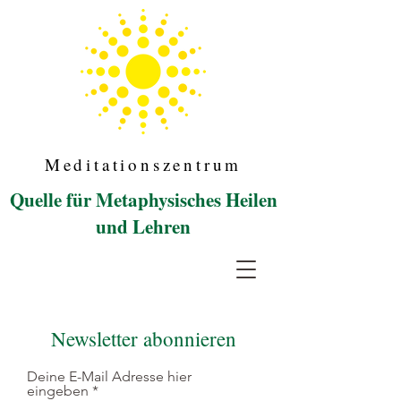
Meditationszentrum
Quelle für Metaphysisches Heilen
und Lehren
Meditation in
Vorarlberg
Newsletter abonnieren
Deine E-Mail Adresse hier
eingeben